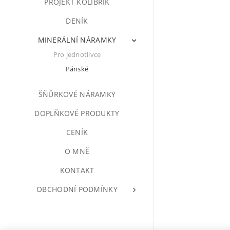
PROJEKT KOLIBŘÍK
DENÍK
MINERÁLNÍ NÁRAMKY
Pro jednotlivce
Pánské
ŠŇŮRKOVÉ NÁRAMKY
DOPLŇKOVÉ PRODUKTY
CENÍK
O MNĚ
KONTAKT
OBCHODNÍ PODMÍNKY