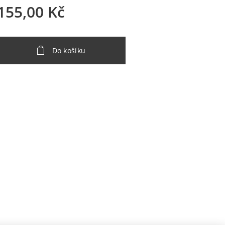
155,00
Kč
Do košíku